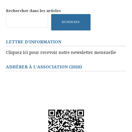
des
publications
Rechercher dans les articles
RECHERCHER
LETTRE D’INFORMATION
Cliquez ici pour recevoir notre newsletter mensuelle
ADHÉRER À L’ASSOCIATION (2026)