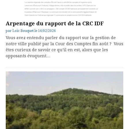
Arpentage du rapport de la CRC IDF
par
Loïc Bouquet
le
16/02/2026
Vous avez entendu parler du rapport sur la gestion de
notre ville publié par la Cour des Comptes fin août ? Vous
êtes curieux de savoir ce qu’il en est, alors que les
opposants évoquent…