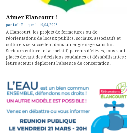
Aimer Elancourt !
par
Loïc Bouquet
le
19/04/2025
A Elancourt, les projets de fermetures ou de
réorientations de locaux publics, sociaux, associatifs et
culturels se succèdent dans un engrenage sans fin.
Secteurs culturel et associatif, parents d’élèves, tous sont
placés devant des décisions soudaines et déstabilisantes ;
leurs acteurs déplorent l’absence de concertation.