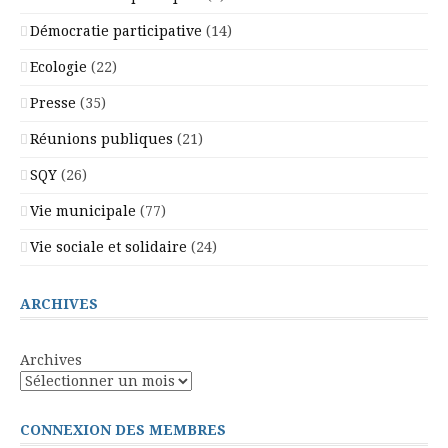
Démocratie participative
(14)
Ecologie
(22)
Presse
(35)
Réunions publiques
(21)
SQY
(26)
Vie municipale
(77)
Vie sociale et solidaire
(24)
ARCHIVES
Archives
CONNEXION DES MEMBRES