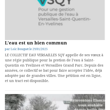
L’eau est un bien commun
par
Loïc Bouquet
le
29/01/2025
LE COLLECTIF EAU VERSAILLES SQY appelle de ses vœux à
une régie publique pour la gestion de l’eau à Saint-
Quentin en Yvelines et Versailles Grand Parc. Depuis des
années, ce collectif se bat pour faire accepter l’idée, déjà
adoptée par de grandes villes. Une pétition est en ligne,
et un tract est disponible.