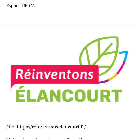
Espace RE-CA
Site:
https://reinventonselancourt.fr/