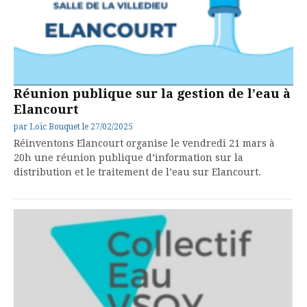
Réunion publique sur la gestion de l’eau à
Elancourt
par
Loïc Bouquet
le
27/02/2025
Réinventons Elancourt organise le vendredi 21 mars à
20h une réunion publique d’information sur la
distribution et le traitement de l’eau sur Elancourt.