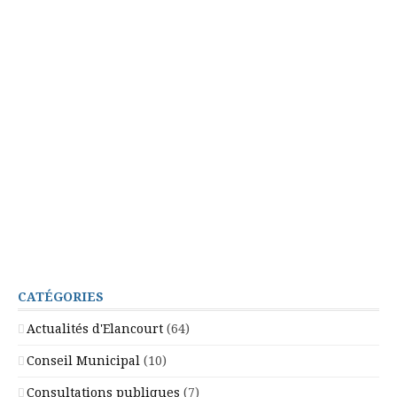
CATÉGORIES
Actualités d'Elancourt
(64)
Conseil Municipal
(10)
Consultations publiques
(7)