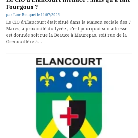
Fourgous ?
par
Loïc Bouquet
le
11/07/2025
Le CIO d’Elancourt était situé dans la Maison sociale des 7
Mares, à proximité du lycée ; c’est pourquoi son adresse
est donnée soit rue la Beauce à Maurepas, soit rue de la
Grenouillère à…