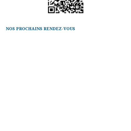
NOS PROCHAINS RENDEZ-VOUS